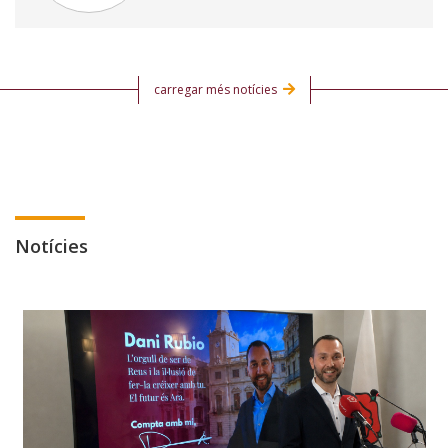
carregar més notícies
Notícies