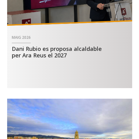
MAIG
2026
Dani Rubio es proposa alcaldable
per Ara Reus el 2027