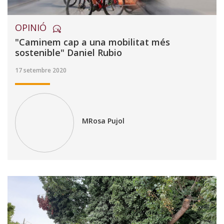
OPINIÓ
"Caminem cap a una mobilitat més
sostenible" Daniel Rubio
17 setembre 2020
MRosa Pujol