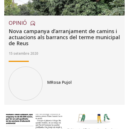
OPINIÓ
Nova campanya d’arranjament de camins i
actuacions als barrancs del terme municipal
de Reus
15 setembre 2020
MRosa Pujol