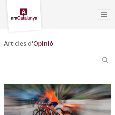
Articles d'
Opinió