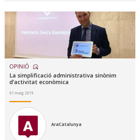
OPINIÓ
La simplificació administrativa sinònim
d'activitat econòmica
01 maig 2019
AraCatalunya