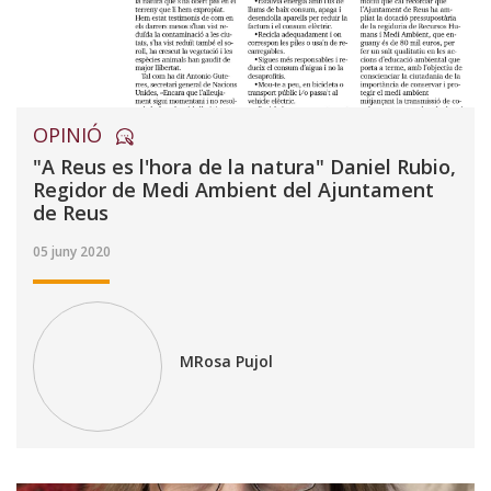
OPINIÓ
"A Reus es l'hora de la natura" Daniel Rubio,
Regidor de Medi Ambient del Ajuntament
de Reus
05 juny 2020
MRosa Pujol